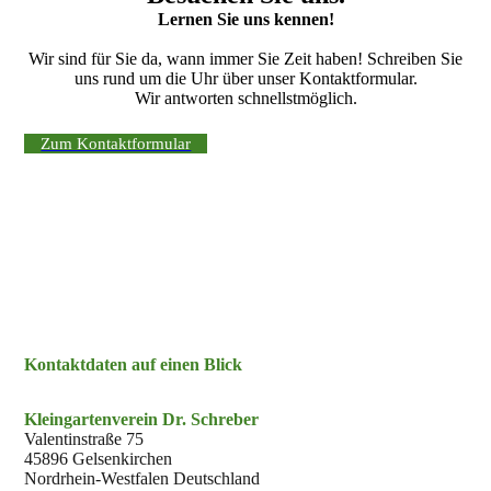
Lernen Sie uns kennen!
Wir sind für Sie da, wann immer Sie Zeit haben! Schreiben Sie
uns rund um die Uhr über unser Kontaktformular.
Wir antworten schnellstmöglich.
Zum Kontaktformular
Kontaktdaten auf einen Blick
Kleingartenverein Dr. Schreber
Valentinstraße 75
45896 Gelsenkirchen
Nordrhein-Westfalen Deutschland