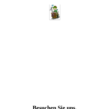
Besuchen Sie uns.